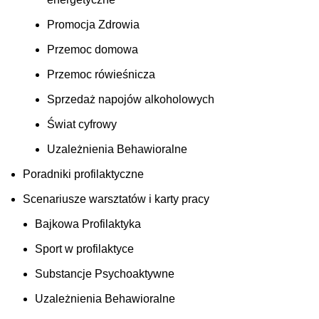
Promocja Zdrowia
Przemoc domowa
Przemoc rówieśnicza
Sprzedaż napojów alkoholowych
Świat cyfrowy
Uzależnienia Behawioralne
Poradniki profilaktyczne
Scenariusze warsztatów i karty pracy
Bajkowa Profilaktyka
Sport w profilaktyce
Substancje Psychoaktywne
Uzależnienia Behawioralne