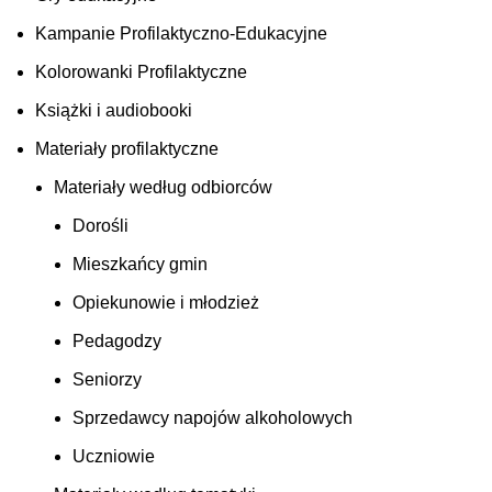
Kampanie Profilaktyczno-Edukacyjne
Kolorowanki Profilaktyczne
Książki i audiobooki
Materiały profilaktyczne
Materiały według odbiorców
Dorośli
Mieszkańcy gmin
Opiekunowie i młodzież
Pedagodzy
Seniorzy
Sprzedawcy napojów alkoholowych
Uczniowie