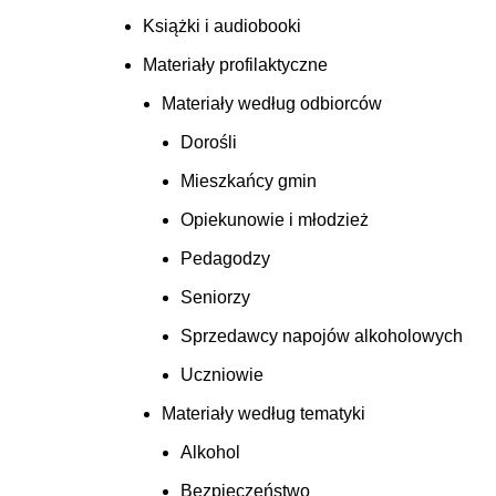
Książki i audiobooki
Materiały profilaktyczne
Materiały według odbiorców
Dorośli
Mieszkańcy gmin
Opiekunowie i młodzież
Pedagodzy
Seniorzy
Sprzedawcy napojów alkoholowych
Uczniowie
Materiały według tematyki
Alkohol
Bezpieczeństwo