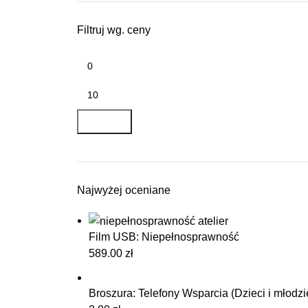
Filtruj wg. ceny
FILTRUJ
Najwyżej oceniane
Film USB: Niepełnosprawność
589.00
zł
Broszura: Telefony Wsparcia (Dzieci i młodzi