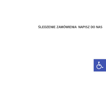
ŚLEDZENIE ZAMÓWIENIA
NAPISZ DO NAS
Open 