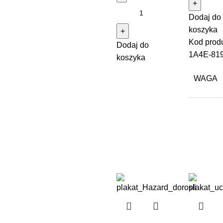
Dodaj do
koszyka
Kod produ
Dodaj do
1A4E-81
koszyka
WAGA