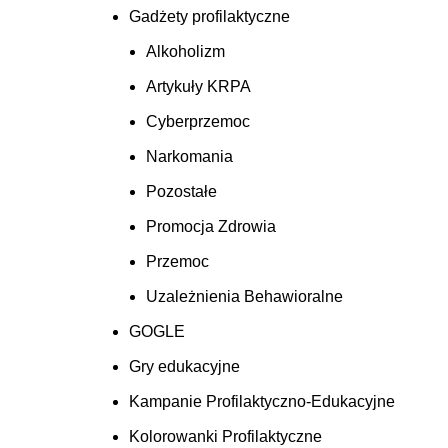
Gadżety profilaktyczne
Alkoholizm
Artykuły KRPA
Cyberprzemoc
Narkomania
Pozostałe
Promocja Zdrowia
Przemoc
Uzależnienia Behawioralne
GOGLE
Gry edukacyjne
Kampanie Profilaktyczno-Edukacyjne
Kolorowanki Profilaktyczne