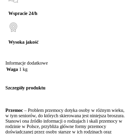
Wspracie 24/h
Wysoka jakość
Informacje dodatkowe
Waga
1 kg
Szczegóły produktu
Przemoc
– Problem przemocy dotyka osoby w różnym wieku,
w tym seniorów, do których skierowana jest niniejsza broszura.
Stanowi ona źródło informacji o rodzajach i skali przemocy w
rodzinie w Polsce, przybliża główne formy przemocy
doświadczanej przez osoby starsze w ich rodzinach oraz