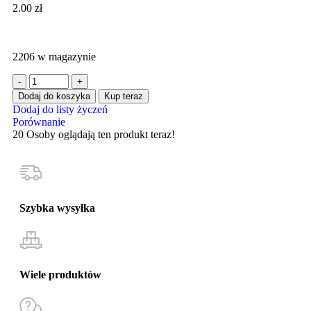
2.00
zł
2206 w magazynie
Dodaj do koszyka
Kup teraz
Dodaj do listy życzeń
Porównanie
20
Osoby oglądają ten produkt teraz!
Szybka wysyłka
Wiele produktów