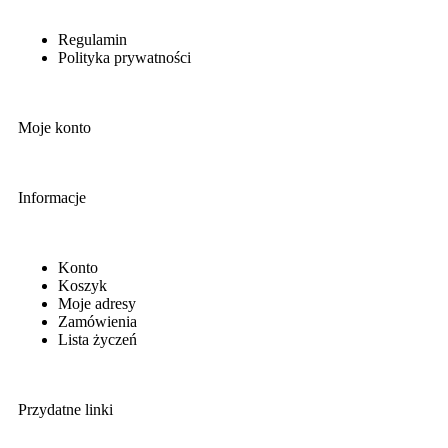
Regulamin
Polityka prywatności
Moje konto
Informacje
Konto
Koszyk
Moje adresy
Zamówienia
Lista życzeń
Przydatne linki