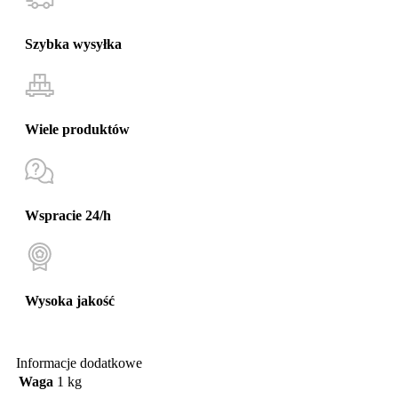
Szybka wysyłka
Wiele produktów
Wspracie 24/h
Wysoka jakość
Informacje dodatkowe
Waga
1 kg