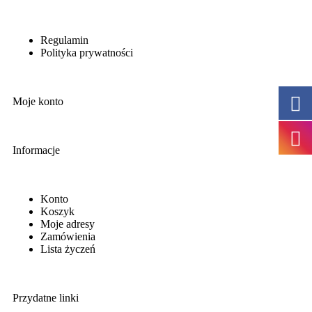
Regulamin
Polityka prywatności
Moje konto
Informacje
Konto
Koszyk
Moje adresy
Zamówienia
Lista życzeń
Przydatne linki