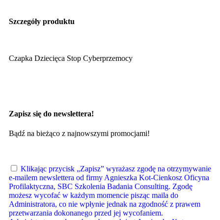
Szczegóły produktu
Czapka Dziecięca Stop Cyberprzemocy
Zapisz się do newslettera!
Bądź na bieżąco z najnowszymi promocjami!
Klikając przycisk „Zapisz” wyrażasz zgodę na otrzymywanie
e-mailem newslettera od firmy Agnieszka Kot-Cienkosz Oficyna
Profilaktyczna, SBC Szkolenia Badania Consulting. Zgodę
możesz wycofać w każdym momencie pisząc maila do
Administratora, co nie wpłynie jednak na zgodność z prawem
przetwarzania dokonanego przed jej wycofaniem.