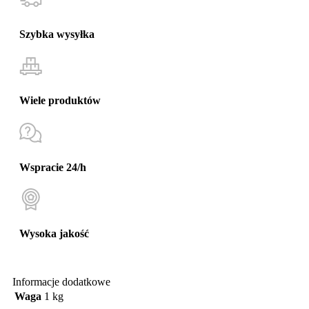
Szybka wysyłka
Wiele produktów
Wspracie 24/h
Wysoka jakość
Informacje dodatkowe
Waga
1 kg