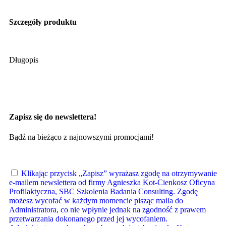
Szczegóły produktu
Długopis
Zapisz się do newslettera!
Bądź na bieżąco z najnowszymi promocjami!
Klikając przycisk „Zapisz” wyrażasz zgodę na otrzymywanie
e-mailem newslettera od firmy Agnieszka Kot-Cienkosz Oficyna
Profilaktyczna, SBC Szkolenia Badania Consulting. Zgodę
możesz wycofać w każdym momencie pisząc maila do
Administratora, co nie wpłynie jednak na zgodność z prawem
przetwarzania dokonanego przed jej wycofaniem.