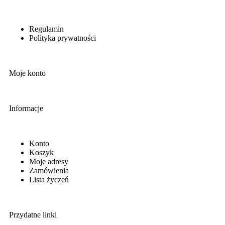
Regulamin
Polityka prywatności
Moje konto
Informacje
Konto
Koszyk
Moje adresy
Zamówienia
Lista życzeń
Przydatne linki