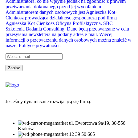
Administratora, co nie wpłynie jednak na zgodność z prawem
przetwarzania dokonanego przed jej wycofaniem.
Administratorem danych osobowych jest Agnieszka Kot-
Cienkosz prowadząca działalność gospodarczą pod firmą
Agnieszka Kot-Cienkosz Oficyna Profilaktyczna, SBC
Szkolenia Badania Consulting. Dane będą przetwarzane w celu
przesyłania newslettera na podany adres e-mail. Więcej
informacji o przetwarzaniu danych osobowych można znaleźć w
naszej Polityce prywatności.
Jesteśmy dynamicznie rozwijającą się firmą.
ul. Dworcowa 9a/19, 30-556
Kraków
12 39 50 665