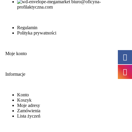
biuro@oficyna-
profilaktyczna.com
Regulamin
Polityka prywatności
Moje konto
Informacje
Konto
Koszyk
Moje adresy
Zamówienia
Lista życzeń