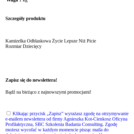
Szczegóły produktu
Kamizelka Odblaskowa Życie Lepsze Niż Picie
Rozmiar Dziecięcy
Zapisz się do newslettera!
Bądź na bieżąco z najnowszymi promocjami!
Klikając przycisk „Zapisz” wyrażasz zgodę na otrzymywanie
e-mailem newslettera od firmy Agnieszka Kot-Cienkosz Oficyna
Profilaktyczna, SBC Szkolenia Badania Consulting. Zgodę
możesz wycofać w każdym momencie pisząc maila do