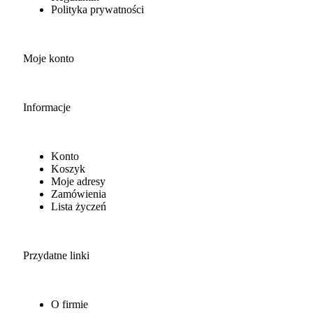
Polityka prywatności
Moje konto
Informacje
Konto
Koszyk
Moje adresy
Zamówienia
Lista życzeń
Przydatne linki
O firmie