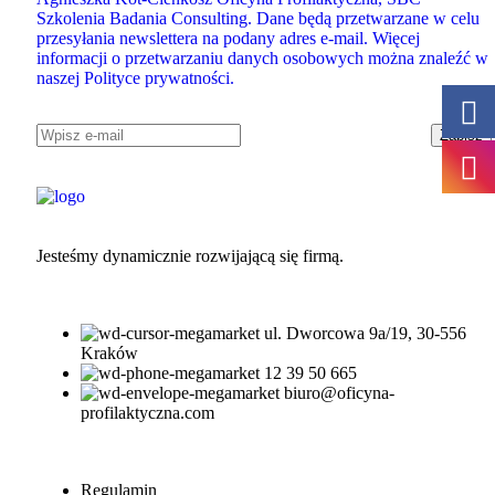
Szkolenia Badania Consulting. Dane będą przetwarzane w celu
przesyłania newslettera na podany adres e-mail. Więcej
informacji o przetwarzaniu danych osobowych można znaleźć w
naszej Polityce prywatności.
Jesteśmy dynamicznie rozwijającą się firmą.
ul. Dworcowa 9a/19, 30-556
Kraków
12 39 50 665
biuro@oficyna-
profilaktyczna.com
Regulamin