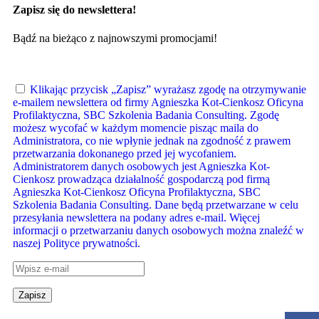
Zapisz się do newslettera!
Bądź na bieżąco z najnowszymi promocjami!
Klikając przycisk „Zapisz” wyrażasz zgodę na otrzymywanie
e-mailem newslettera od firmy Agnieszka Kot-Cienkosz Oficyna
Profilaktyczna, SBC Szkolenia Badania Consulting. Zgodę
możesz wycofać w każdym momencie pisząc maila do
Administratora, co nie wpłynie jednak na zgodność z prawem
przetwarzania dokonanego przed jej wycofaniem.
Administratorem danych osobowych jest Agnieszka Kot-
Cienkosz prowadząca działalność gospodarczą pod firmą
Agnieszka Kot-Cienkosz Oficyna Profilaktyczna, SBC
Szkolenia Badania Consulting. Dane będą przetwarzane w celu
przesyłania newslettera na podany adres e-mail. Więcej
informacji o przetwarzaniu danych osobowych można znaleźć w
naszej Polityce prywatności.