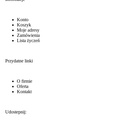
Konto
Koszyk
Moje adresy
Zamówienia
Lista życzeń
Przydatne linki
O firmie
Oferta
Kontakt
Udostepnij: