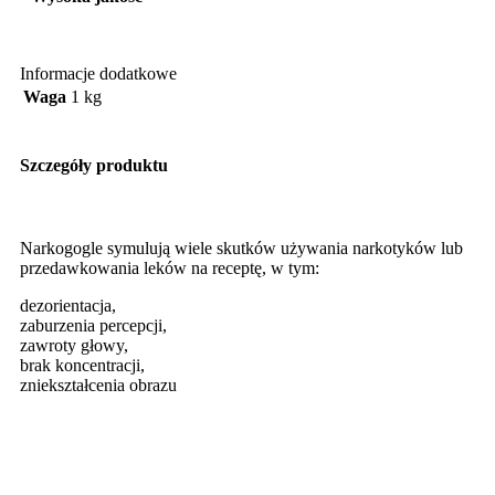
Informacje dodatkowe
Waga
1 kg
Szczegóły produktu
Narkogogle symulują wiele skutków używania narkotyków lub
przedawkowania leków na receptę, w tym:
dezorientacja,
zaburzenia percepcji,
zawroty głowy,
brak koncentracji,
zniekształcenia obrazu