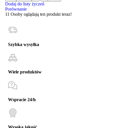
Dodaj do listy życzeń
Porównanie
11
Osoby oglądają ten produkt teraz!
Szybka wysyłka
Wiele produktów
Wspracie 24/h
Wysoka jakość