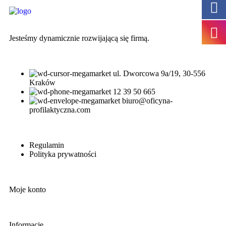
Jesteśmy dynamicznie rozwijającą się firmą.
ul. Dworcowa 9a/19, 30-556
Kraków
12 39 50 665
biuro@oficyna-
profilaktyczna.com
Regulamin
Polityka prywatności
Moje konto
Informacje