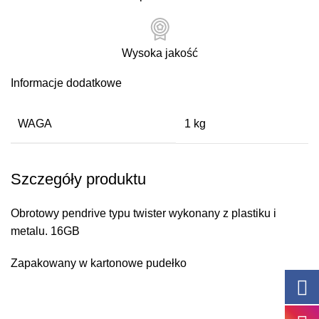
Wysoka jakość
Informacje dodatkowe
WAGA
1 kg
Szczegóły produktu
Obrotowy pendrive typu twister wykonany z plastiku i
metalu. 16GB
Zapakowany w kartonowe pudełko