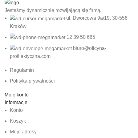
Jesteśmy dynamicznie rozwijającą się firmą.
ul. Dworcowa 9a/19, 30-556
Kraków
12 39 50 665
biuro@oficyna-
profilaktyczna.com
Regulamin
Polityka prywatności
Moje konto
Informacje
Konto
Koszyk
Moje adresy