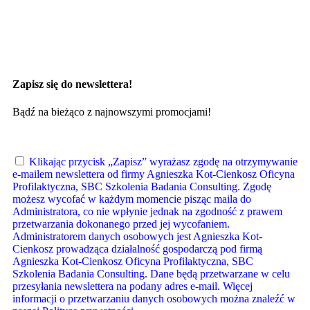
Zapisz się do newslettera!
Bądź na bieżąco z najnowszymi promocjami!
Klikając przycisk „Zapisz” wyrażasz zgodę na otrzymywanie
e-mailem newslettera od firmy Agnieszka Kot-Cienkosz Oficyna
Profilaktyczna, SBC Szkolenia Badania Consulting. Zgodę
możesz wycofać w każdym momencie pisząc maila do
Administratora, co nie wpłynie jednak na zgodność z prawem
przetwarzania dokonanego przed jej wycofaniem.
Administratorem danych osobowych jest Agnieszka Kot-
Cienkosz prowadząca działalność gospodarczą pod firmą
Agnieszka Kot-Cienkosz Oficyna Profilaktyczna, SBC
Szkolenia Badania Consulting. Dane będą przetwarzane w celu
przesyłania newslettera na podany adres e-mail. Więcej
informacji o przetwarzaniu danych osobowych można znaleźć w