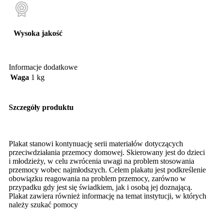
Wysoka jakość
Informacje dodatkowe
Waga
1 kg
Szczegóły produktu
Plakat stanowi kontynuację serii materiałów dotyczących
przeciwdziałania przemocy domowej. Skierowany jest do dzieci
i młodzieży, w celu zwrócenia uwagi na problem stosowania
przemocy wobec najmłodszych. Celem plakatu jest podkreślenie
obowiązku reagowania na problem przemocy, zarówno w
przypadku gdy jest się świadkiem, jak i osobą jej doznającą.
Plakat zawiera również informację na temat instytucji, w których
należy szukać pomocy