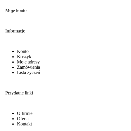
Moje konto
Informacje
Konto
Koszyk
Moje adresy
Zamówienia
Lista życzeń
Przydatne linki
O firmie
Oferta
Kontakt