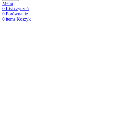
Menu
0
Lista życzeń
0
Porównanie
0
items
Koszyk