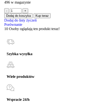
496 w magazynie
Dodaj do koszyka
Kup teraz
Dodaj do listy życzeń
Porównanie
10
Osoby oglądają ten produkt teraz!
Szybka wysyłka
Wiele produktów
Wspracie 24/h