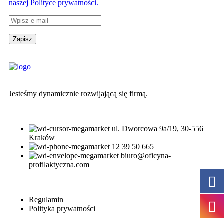
naszej Polityce prywatności.
Jesteśmy dynamicznie rozwijającą się firmą.
ul. Dworcowa 9a/19, 30-556
Kraków
12 39 50 665
biuro@oficyna-
profilaktyczna.com
Regulamin
Polityka prywatności