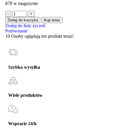
878 w magazynie
Dodaj do koszyka
Kup teraz
Dodaj do listy życzeń
Porównanie
10
Osoby oglądają ten produkt teraz!
Szybka wysyłka
Wiele produktów
Wspracie 24/h