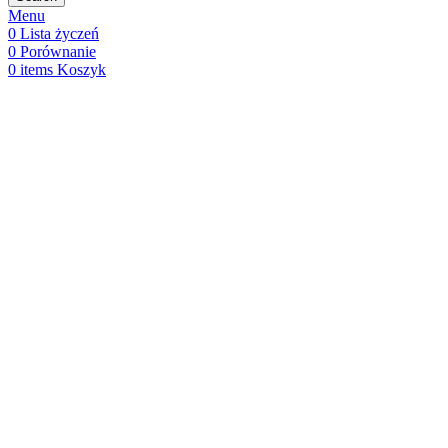
Menu
0
Lista życzeń
0
Porównanie
0
items
Koszyk