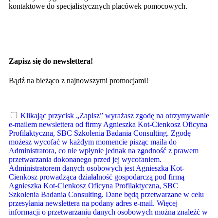
kontaktowe do specjalistycznych placówek pomocowych.
Zapisz się do newslettera!
Bądź na bieżąco z najnowszymi promocjami!
Klikając przycisk „Zapisz” wyrażasz zgodę na otrzymywanie
e-mailem newslettera od firmy Agnieszka Kot-Cienkosz Oficyna
Profilaktyczna, SBC Szkolenia Badania Consulting. Zgodę
możesz wycofać w każdym momencie pisząc maila do
Administratora, co nie wpłynie jednak na zgodność z prawem
przetwarzania dokonanego przed jej wycofaniem.
Administratorem danych osobowych jest Agnieszka Kot-
Cienkosz prowadząca działalność gospodarczą pod firmą
Agnieszka Kot-Cienkosz Oficyna Profilaktyczna, SBC
Szkolenia Badania Consulting. Dane będą przetwarzane w celu
przesyłania newslettera na podany adres e-mail. Więcej
informacji o przetwarzaniu danych osobowych można znaleźć w