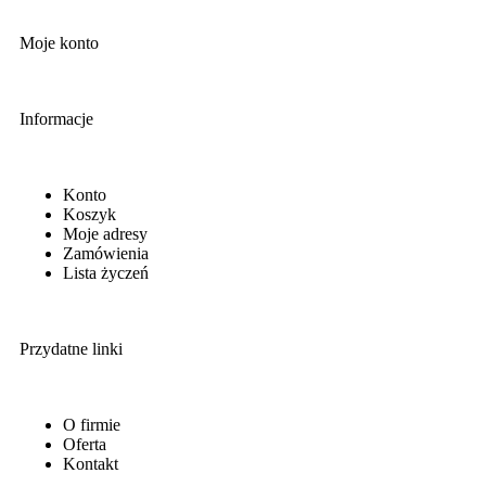
Moje konto
Informacje
Konto
Koszyk
Moje adresy
Zamówienia
Lista życzeń
Przydatne linki
O firmie
Oferta
Kontakt