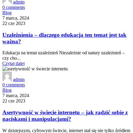
admin
0
comments
Blog
7 marca, 2024
22 cze 2023
Uzależnienia – dlaczego edukacja ten temat jest tak
ważna?
Edukacja na temat uzależnień Niezależnie od natury uzależnień –
czy cho...
Czytaj dalej
admin
0
comments
Blog
7 marca, 2024
22 cze 2023
Asertywność w świecie internetu – jak radzić sobie z
naciskami i manipulacjami?
W dzisiejszym, cyfrowym świecie, internet stał się nie tylko źródłem