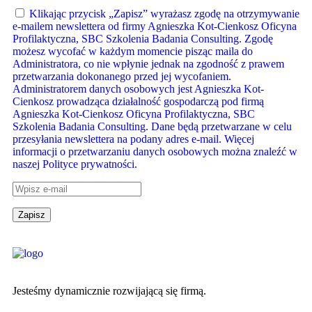
Klikając przycisk „Zapisz” wyrażasz zgodę na otrzymywanie
e-mailem newslettera od firmy Agnieszka Kot-Cienkosz Oficyna
Profilaktyczna, SBC Szkolenia Badania Consulting. Zgodę
możesz wycofać w każdym momencie pisząc maila do
Administratora, co nie wpłynie jednak na zgodność z prawem
przetwarzania dokonanego przed jej wycofaniem.
Administratorem danych osobowych jest Agnieszka Kot-
Cienkosz prowadząca działalność gospodarczą pod firmą
Agnieszka Kot-Cienkosz Oficyna Profilaktyczna, SBC
Szkolenia Badania Consulting. Dane będą przetwarzane w celu
przesyłania newslettera na podany adres e-mail. Więcej
informacji o przetwarzaniu danych osobowych można znaleźć w
naszej Polityce prywatności.
Jesteśmy dynamicznie rozwijającą się firmą.