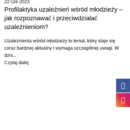
22 cze 2023
Profilaktyka uzależnień wśród młodzieży –
jak rozpoznawać i przeciwdziałać
uzależnieniom?
Uzależnienia wśród młodzieży to temat, który staje się
coraz bardziej aktualny i wymaga szczególnej uwagi. W
dzis...
Czytaj dalej