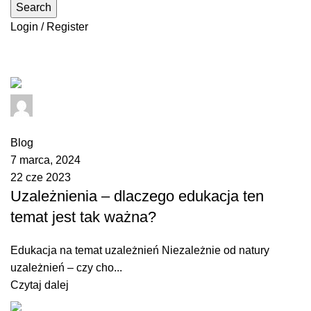
Search
Login / Register
Blog
admin
0
comments
Blog
7 marca, 2024
22 cze 2023
Uzależnienia – dlaczego edukacja ten
temat jest tak ważna?
Edukacja na temat uzależnień Niezależnie od natury
uzależnień – czy cho...
Czytaj dalej