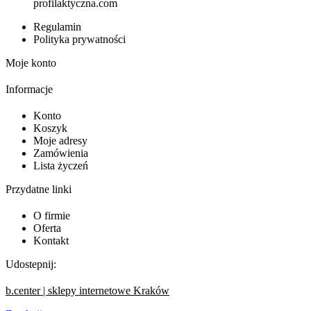
profilaktyczna.com
Regulamin
Polityka prywatności
Moje konto
Informacje
Konto
Koszyk
Moje adresy
Zamówienia
Lista życzeń
Przydatne linki
O firmie
Oferta
Kontakt
Udostepnij:
b.center | sklepy internetowe Kraków