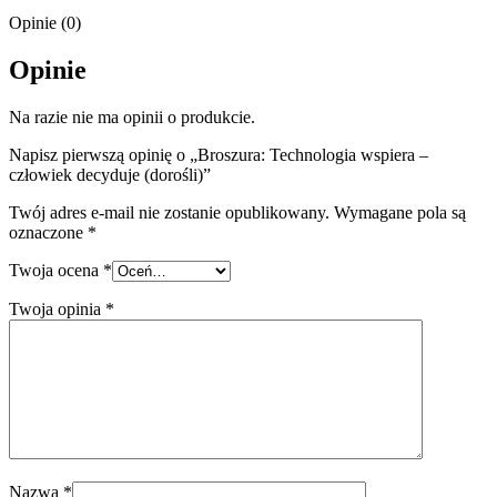
Opinie (0)
Opinie
Na razie nie ma opinii o produkcie.
Napisz pierwszą opinię o „Broszura: Technologia wspiera –
człowiek decyduje (dorośli)”
Twój adres e-mail nie zostanie opublikowany.
Wymagane pola są
oznaczone
*
Twoja ocena
*
Twoja opinia
*
Nazwa
*