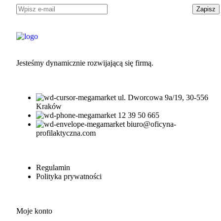
Jesteśmy dynamicznie rozwijającą się firmą.
ul. Dworcowa 9a/19, 30-556
Kraków
12 39 50 665
biuro@oficyna-
profilaktyczna.com
Regulamin
Polityka prywatności
Moje konto