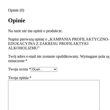
Opinie (0)
Opinie
Na razie nie ma opinii o produkcie.
Napisz pierwszą opinię o „KAMPANIA PROFILAKTYCZNO-
EDUKACYJNA Z ZAKRESU PROFILAKTYKI
ALKOHOLIZMU”
Twój adres e-mail nie zostanie opublikowany.
Wymagane pola są
oznaczone
*
Twoja ocena
*
Twoja opinia
*