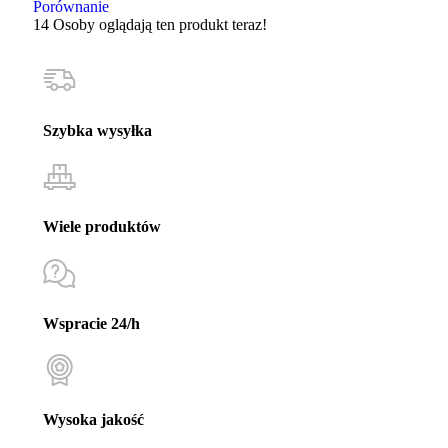
Porównanie
14
Osoby oglądają ten produkt teraz!
Szybka wysyłka
Wiele produktów
Wspracie 24/h
Wysoka jakość