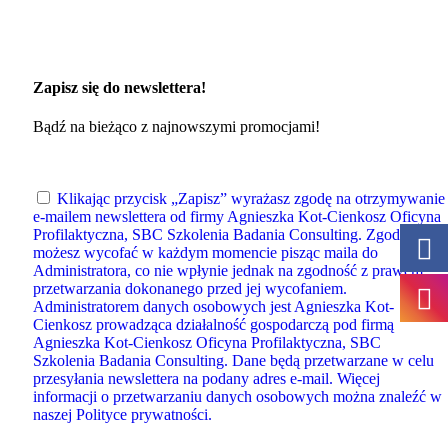
Zapisz się do newslettera!
Bądź na bieżąco z najnowszymi promocjami!
Klikając przycisk „Zapisz” wyrażasz zgodę na otrzymywanie
e-mailem newslettera od firmy Agnieszka Kot-Cienkosz Oficyna
Profilaktyczna, SBC Szkolenia Badania Consulting. Zgodę
możesz wycofać w każdym momencie pisząc maila do
Administratora, co nie wpłynie jednak na zgodność z prawem
przetwarzania dokonanego przed jej wycofaniem.
Administratorem danych osobowych jest Agnieszka Kot-
Cienkosz prowadząca działalność gospodarczą pod firmą
Agnieszka Kot-Cienkosz Oficyna Profilaktyczna, SBC
Szkolenia Badania Consulting. Dane będą przetwarzane w celu
przesyłania newslettera na podany adres e-mail. Więcej
informacji o przetwarzaniu danych osobowych można znaleźć w
naszej Polityce prywatności.