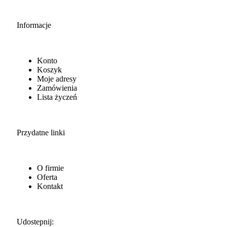
Informacje
Konto
Koszyk
Moje adresy
Zamówienia
Lista życzeń
Przydatne linki
O firmie
Oferta
Kontakt
Udostepnij: