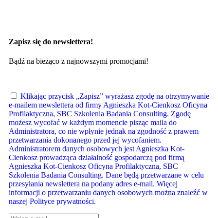
Zapisz się do newslettera!
Bądź na bieżąco z najnowszymi promocjami!
Klikając przycisk „Zapisz” wyrażasz zgodę na otrzymywanie
e-mailem newslettera od firmy Agnieszka Kot-Cienkosz Oficyna
Profilaktyczna, SBC Szkolenia Badania Consulting. Zgodę
możesz wycofać w każdym momencie pisząc maila do
Administratora, co nie wpłynie jednak na zgodność z prawem
przetwarzania dokonanego przed jej wycofaniem.
Administratorem danych osobowych jest Agnieszka Kot-
Cienkosz prowadząca działalność gospodarczą pod firmą
Agnieszka Kot-Cienkosz Oficyna Profilaktyczna, SBC
Szkolenia Badania Consulting. Dane będą przetwarzane w celu
przesyłania newslettera na podany adres e-mail. Więcej
informacji o przetwarzaniu danych osobowych można znaleźć w
naszej Polityce prywatności.