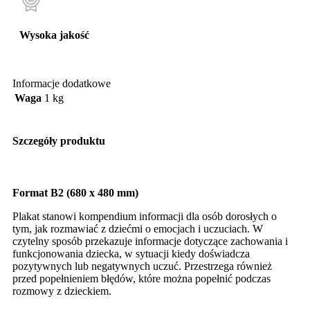
Wysoka jakość
Informacje dodatkowe
Waga
1 kg
Szczegóły produktu
Format B2 (680 x 480 mm)
Plakat stanowi kompendium informacji dla osób dorosłych o
tym, jak rozmawiać z dziećmi o emocjach i uczuciach. W
czytelny sposób przekazuje informacje dotyczące zachowania i
funkcjonowania dziecka, w sytuacji kiedy doświadcza
pozytywnych lub negatywnych uczuć. Przestrzega również
przed popełnieniem błędów, które można popełnić podczas
rozmowy z dzieckiem.