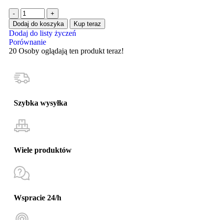
Dodaj do koszyka
Kup teraz
Dodaj do listy życzeń
Porównanie
20
Osoby oglądają ten produkt teraz!
Szybka wysyłka
Wiele produktów
Wspracie 24/h