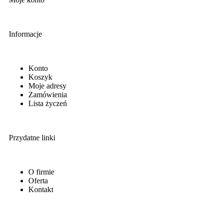
Informacje
Konto
Koszyk
Moje adresy
Zamówienia
Lista życzeń
Przydatne linki
O firmie
Oferta
Kontakt